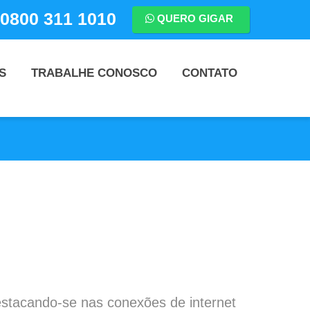
0800 311 1010
QUERO GIGAR
S
TRABALHE CONOSCO
CONTATO
stacando-se nas conexões de internet