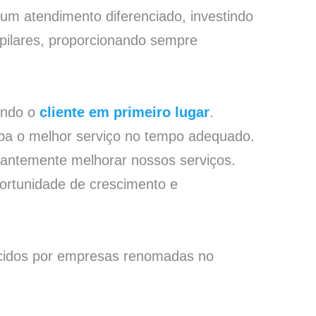
 um atendimento diferenciado, investindo
pilares, proporcionando sempre
cando o
cliente em primeiro lugar
.
eba o melhor serviço no tempo adequado.
antemente melhorar nossos serviços.
portunidade de crescimento e
necidos por empresas renomadas no