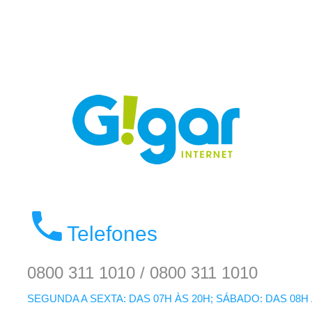
Telefones
0800 311 1010 / 0800 311 1010
SEGUNDA A SEXTA: DAS 07H ÀS 20H; SÁBADO: DAS 08H 