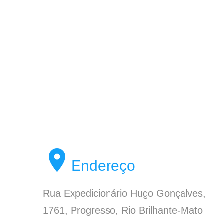
Endereço
Rua Expedicionário Hugo Gonçalves,
1761, Progresso, Rio Brilhante-Mato