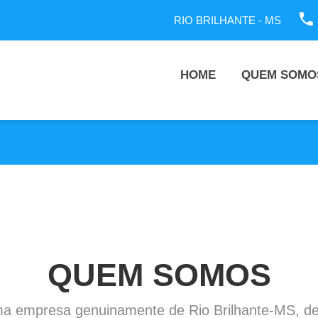
RIO BRILHANTE - MS
HOME
QUEM SOMO
QUEM SOMOS
ma empresa genuinamente de Rio Brilhante-MS, de