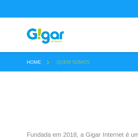
HOME
QUEM SOMOS
Fundada em 2018, a Gigar Internet é u