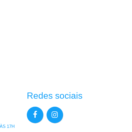
Redes sociais
ÀS 17H