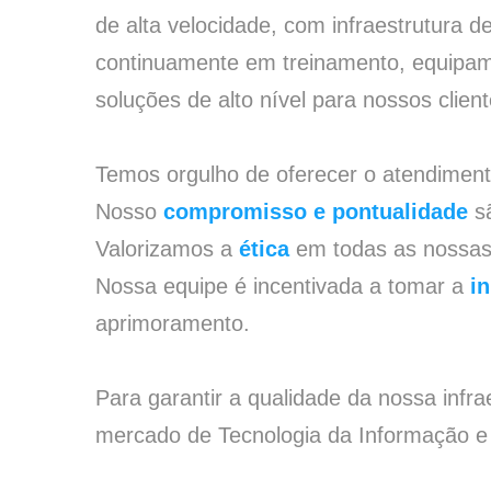
de alta velocidade, com infraestrutura d
continuamente em treinamento, equipame
soluções de alto nível para nossos client
Temos orgulho de oferecer o atendiment
Nosso
compromisso e pontualidade
sã
Valorizamos a
ética
em todas as nossas
Nossa equipe é incentivada a tomar a
in
aprimoramento.
Para garantir a qualidade da nossa inf
mercado de Tecnologia da Informação 